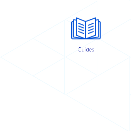
Guides