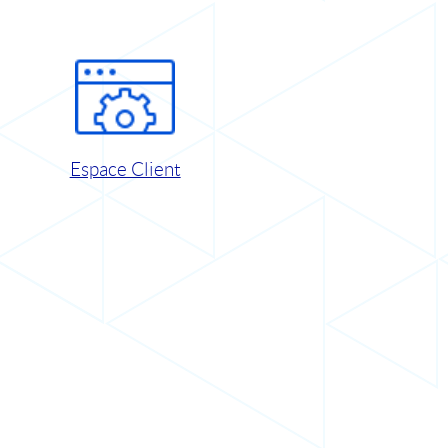
Espace Client