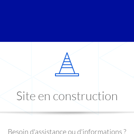
Site en construction
Besoin d'assistance ou d'informations ?