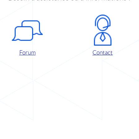
Forum
Contact